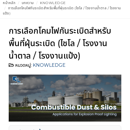
หน้าหลัก
บทความ
KNOWLEDGE
การเลือกโคมไฟกันระเบิดสำหรับพื้นที่ฝุ่นระเบิด (ไซโล / โรงงานน้ำตาล / โรงงาน
แป้ง)
การเลือกโคมไฟกันระเบิดสำหรับ
พื้นที่ฝุ่นระเบิด (ไซโล / โรงงาน
น้ำตาล / โรงงานแป้ง)
หมวดหมู่:
KNOWLEDGE