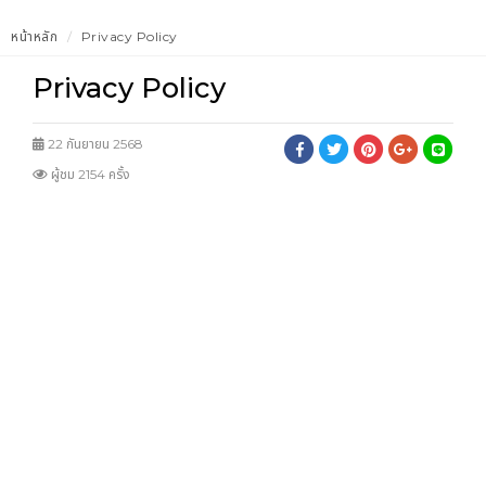
หน้าหลัก
Privacy Policy
Privacy Policy
22 กันยายน 2568
ผู้ชม 2154 ครั้ง