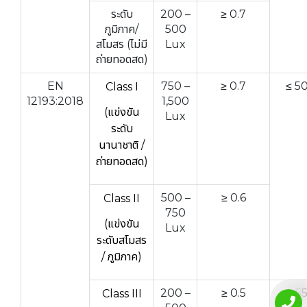
ระดับ
200 –
≥ 0.7
ภูมิภาค/
500
สโมสร (ไม่มี
Lux
ถ่ายทอดสด)
EN
750 –
≥ 0.7
≤ 5
Class I
12193:2018
1,500
(แข่งขัน
Lux
ระดับ
นานาชาติ /
ถ่ายทอดสด)
500 –
≥ 0.6
Class II
750
(แข่งขัน
Lux
ระดับสโมสร
/ ภูมิภาค)
200 –
≥ 0.5
≤ 5
Class III