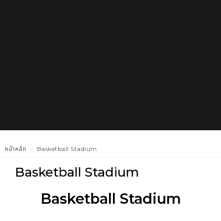
หน้าหลัก
Basketball Stadium
Basketball Stadium
Basketball Stadium