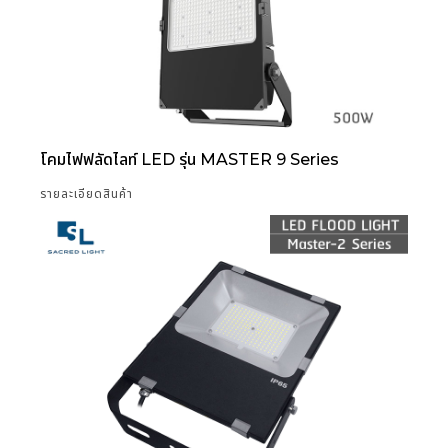
โคมไฟฟลัดไลท์ LED รุ่น MASTER 9 Series
รายละเอียดสินค้า