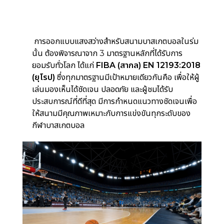
การออกแบบแสงสว่างสำหรับสนามบาสเกตบอลในร่ม
นั้น ต้องพิจารณาจาก 3 มาตรฐานหลักที่ได้รับการ
ยอมรับทั่วโลก ได้แก่
FIBA (สากล) EN 12193:2018
(ยุโรป)
ซึ่งทุกมาตรฐานมีเป้าหมายเดียวกันคือ เพื่อให้ผู้
เล่นมองเห็นได้ชัดเจน ปลอดภัย และผู้ชมได้รับ
ประสบการณ์ที่ดีที่สุด มีการกำหนดแนวทางชัดเจนเพื่อ
ให้สนามมีคุณภาพเหมาะกับการแข่งขันทุกระดับของ
กีฬาบาสเกตบอล