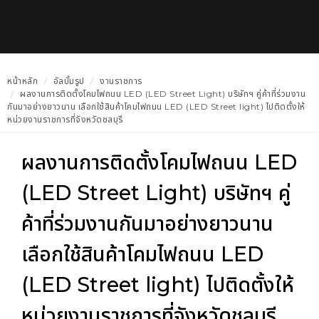
หน้าหลัก
อัลบั้มรูป
งานราชการ
ผลงานการติดตั้งโคมไฟถนน LED (LED Street Light) บริษัทฯ คู่ค้าที่ร่วมงาน
กันมาอย่างยาวนาน เลือกใช้สินค้าโคมไฟถนน LED (LED Street light) ไปติดตั้งให้
หน่วยงานราชการที่จังหวัดชลบุรี
ผลงานการติดตั้งโคมไฟถนน LED
(LED Street Light) บริษัทฯ คู่
ค้าที่ร่วมงานกันมาอย่างยาวนาน
เลือกใช้สินค้าโคมไฟถนน LED
(LED Street light) ไปติดตั้งให้
หน่วยงานราชการที่จังหวัดชลบุรี