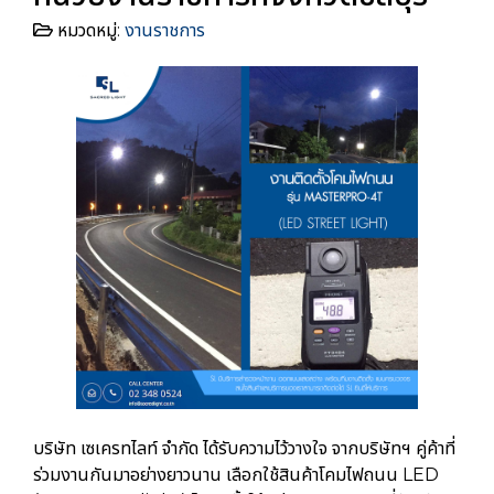
หมวดหมู่:
งานราชการ
บริษัท เซเครทไลท์ จำกัด ได้รับความไว้วางใจ จากบริษัทฯ คู่ค้าที่
ร่วมงานกันมาอย่างยาวนาน เลือกใช้สินค้าโคมไฟถนน LED