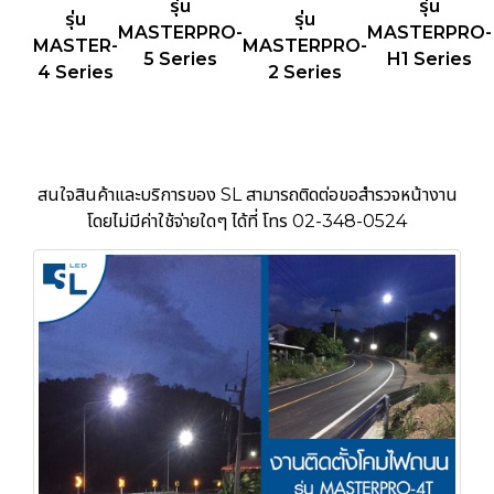
รุ่น
รุ่น
รุ่น
รุ่น
MASTERPRO-
MASTERPRO-
MASTER-
MASTERPRO-
5 Series
H1 Series
4 Series
2 Series
สนใจสินค้าและบริการของ SL สามารถติดต่อขอสำรวจหน้างาน
โดยไม่มีค่าใช้จ่ายใดๆ ได้ที่ โทร 02-348-0524