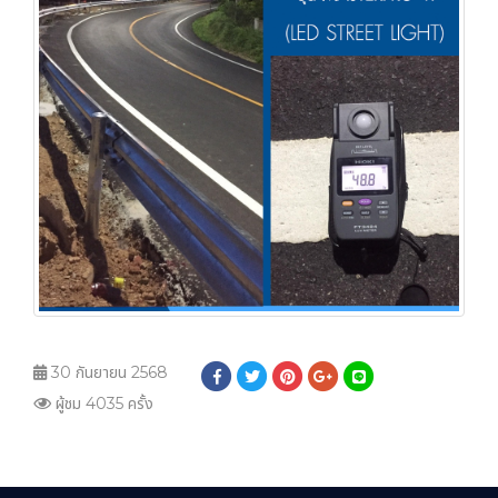
30 กันยายน 2568
ผู้ชม 4035 ครั้ง