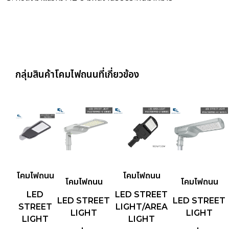
กลุ่มสินค้าโคมไฟถนนที่เกี่ยวข้อง
โคมไฟถนน
โคมไฟถนน
โคมไฟถนน
โคมไฟถนน
LED
LED STREET
LED STREET
LED STREET
STREET
LIGHT/AREA
LIGHT
LIGHT
LIGHT
LIGHT