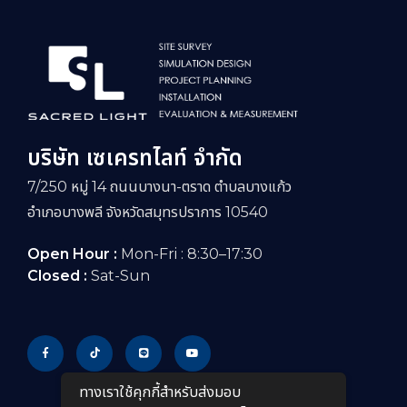
บริษัท เซเครทไลท์ จำกัด
7/250 หมู่ 14 ถนนบางนา-ตราด ตำบลบางแก้ว
อำเภอบางพลี จังหวัดสมุทรปราการ 10540
Open Hour :
Mon-Fri : 8:30–17:30
Closed :
Sat-Sun
ทางเราใช้คุกกี้สําหรับส่งมอบ