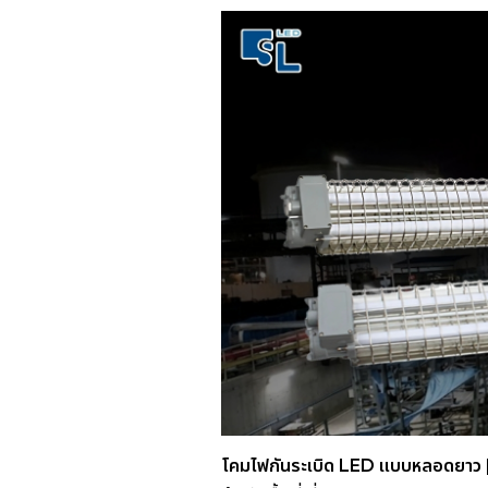
โคมไฟกันระเบิด LED แบบหลอดยาว 