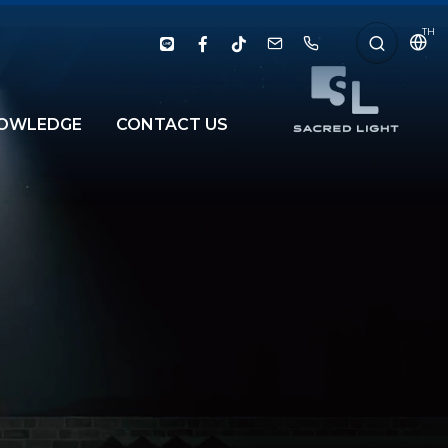
TH
OWLEDGE
CONTACT US