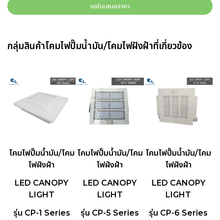
ขอใบเสนอราคา
กลุ่มสินค้าโคมไฟปั๊มน้ำมัน/โคมไฟฝังฝ้าที่เกี่ยวข้อง
โคมไฟปั๊มน้ำมัน/โคม
โคมไฟปั๊มน้ำมัน/โคม
โคมไฟปั๊มน้ำมัน/โคม
ไฟฝังฝ้า
ไฟฝังฝ้า
ไฟฝังฝ้า
LED CANOPY
LED CANOPY
LED CANOPY
LIGHT
LIGHT
LIGHT
รุ่น CP-1 Series
รุ่น CP-5 Series
รุ่น CP-6 Series