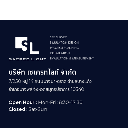
บริษัท เซเครทไลท์ จำกัด
7/250 หมู่ 14 ถนนบางนา-ตราด ตำบลบางแก้ว
อำเภอบางพลี จังหวัดสมุทรปราการ 10540
Open Hour :
Mon-Fri : 8:30–17:30
Closed :
Sat-Sun