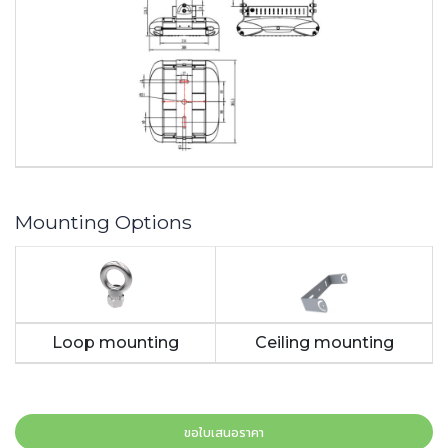
Mounting Options
Loop mounting
Ceiling mounting
ขอใบเสนอราคา