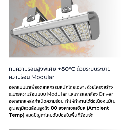
ทนความร้อนสูงพิเศษ
+80°C
ด้วยระบบระบาย
ความร้อน Modular
ออกแบบมาเพื่ออุตสาหกรรมหนักโดยเฉพาะ ด้วยโครงสร้าง
ระบายความร้อนแบบ Modular และการแยกห้อง Driver
ออกจากแหล่งกำเนิดความร้อน ทำให้ทำงานได้ต่อเนื่องแม้ใน
อุณหภูมิแวดล้อมสูงถึง
80 องศาเซลเซียส (Ambient
Temp)
หมดปัญหาโคมดับบ่อยในพื้นที่ร้อนจัด