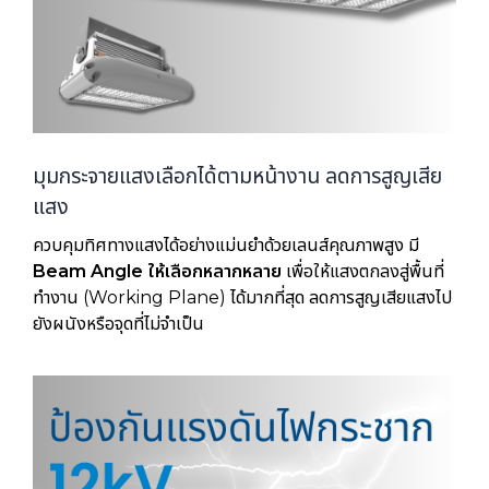
มุมกระจายแสงเลือกได้ตามหน้างาน ลดการสูญเสีย
แสง
ควบคุมทิศทางแสงได้อย่างแม่นยำด้วยเลนส์คุณภาพสูง มี
Beam Angle ให้เลือกหลากหลาย
เพื่อให้แสงตกลงสู่พื้นที่
ทำงาน (Working Plane) ได้มากที่สุด ลดการสูญเสียแสงไป
ยังผนังหรือจุดที่ไม่จำเป็น