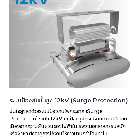
ระบบป้องกันขั้นสูง
12kV (Surge Protection)
มั่นใจสูงสุดด้วยระบบป้องกันไฟกระชาก (Surge
Protection) ระดับ
12kV
ปกป้องอุปกรณ์จากความเสียหาย
เนื่องจากความผันผวนของไฟฟ้าในโรงงานอุตสาหกรรมหนัก
หรือฟ้าผ่า ยืดอายุการใช้งานให้ยาวนานกว่าโคมทั่วไป