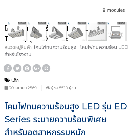
โคมไฟทนความร้อนสูง LED (LED HIGH
TEMP) รุ่น ED Series
หมวดหมู่สินค้า:
โคมไฟทนความร้อนสูง | โคมไฟทนความร้อน LED
สำหรับโรงงาน
แท็ก:
30 เมษายน 2569
ผู้ชม 5520 ผู้ชม
โคมไฟทนความร้อนสูง LED รุ่น ED
Series ระบายความร้อนพิเศษ
สำหรับอุตสาหกรรมหนัก