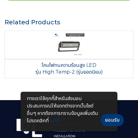
Related Products
โคมไฟทนความร้อนสูง LED
รุ่น High Temp-2 (รุ่นยอดนิยม)
ทางเราใช้คุกกี้สําหรับส่งมอบ
ประสบการณ์ให้แตกต่างจากเว็บไซต์
อื่นๆ หากต้องการทราบข้อมูลเพิ่มเติม
ยอมรับ
โปรดคลิกที่
คุกกี้