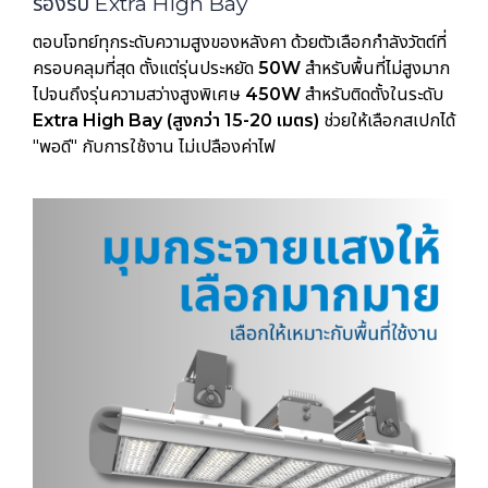
รองรับ Extra High Bay
ตอบโจทย์ทุกระดับความสูงของหลังคา ด้วยตัวเลือกกำลังวัตต์ที่
ครอบคลุมที่สุด ตั้งแต่รุ่นประหยัด
50W
สำหรับพื้นที่ไม่สูงมาก
ไปจนถึงรุ่นความสว่างสูงพิเศษ
450W
สำหรับติดตั้งในระดับ
Extra High Bay (สูงกว่า 15-20 เมตร)
ช่วยให้เลือกสเปกได้
"พอดี" กับการใช้งาน ไม่เปลืองค่าไฟ