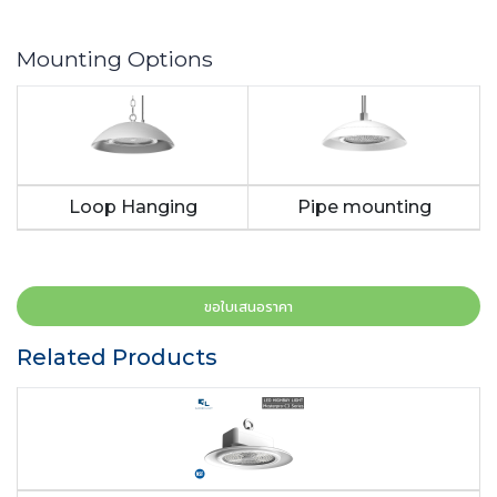
Mounting Options
Loop Hanging
Pipe mounting
ขอใบเสนอราคา
Related Products