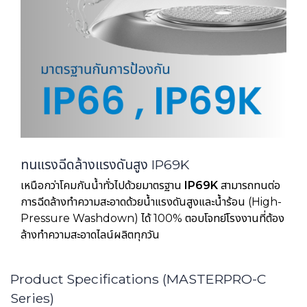
ทนแรงฉีดล้างแรงดันสูง IP69K
เหนือกว่าโคมกันน้ำทั่วไปด้วยมาตรฐาน
IP69K
สามารถทนต่อ
การฉีดล้างทำความสะอาดด้วยน้ำแรงดันสูงและน้ำร้อน (High-
Pressure Washdown) ได้ 100% ตอบโจทย์โรงงานที่ต้อง
ล้างทำความสะอาดไลน์ผลิตทุกวัน
Product Specifications (MASTERPRO-C
Series)