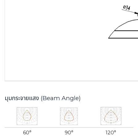
มุมกระจายแสง (Beam Angle)
60°
90°
120°