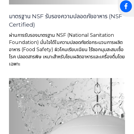
มาตรฐาน NSF รับรองความปลอดภัยอาหาร (NSF
Certified)
ผ่านการรับรองมาตรฐาน NSF (National Sanitation
Foundation) มั่นใจได้ในความปลอดภัยต่อกระบวนการผลิต
อาหาร (Food Safety) ผิวโคมเรียบเนียน ไร้ซอกมุมสะสมเชื้อ
โรค ปลอดสารพิษ เหมาะสำหรับโซนผลิตอาหารและเครื่องดื่มโดย
เฉพาะ