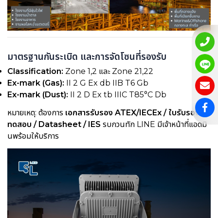
มาตรฐานกันระเบิด และการจัดโซนที่รองรับ
Classification:
Zone 1,2 และ Zone 21,22
Ex-mark (Gas):
II 2 G Ex db IIB T6 Gb
Ex-mark (Dust):
II 2 D Ex tb IIIC T85°C Db
หมายเหตุ: ต้องการ
เอกสารรับรอง ATEX/IECEx / ใบรับรอง
ทดสอบ / Datasheet / IES
รบกวนทัก LINE
มีเจ้าหน้าที่แอดมิ
นพร้อมให้บริการ