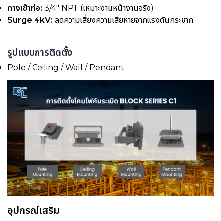
ทางเข้าท่อ:
3/4" NPT (เหมาะงานหน้างานจริง)
Surge 4kV:
ลดความเสี่ยงความเสียหายจากแรงดันกระชาก
รูปแบบการติดตั้ง
Pole / Ceiling / Wall / Pendant
อุปกรณ์เสริม