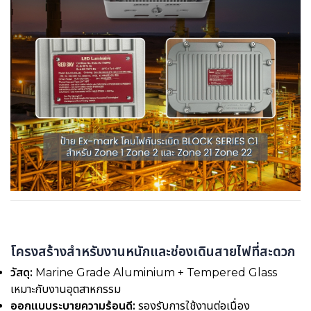
โครงสร้างสำหรับงานหนักและช่องเดินสายไฟที่สะดวก
วัสดุ:
Marine Grade Aluminium + Tempered Glass
เหมาะกับงานอุตสาหกรรม
ออกแบบระบายความร้อนดี:
รองรับการใช้งานต่อเนื่อง