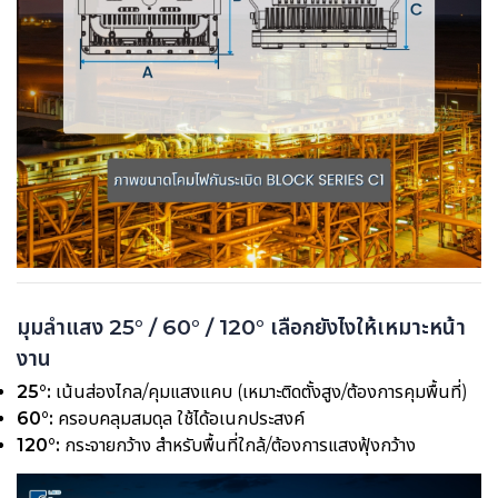
มุมลำแสง 25° / 60° / 120° เลือกยังไงให้เหมาะหน้า
งาน
25°:
เน้นส่องไกล/คุมแสงแคบ (เหมาะติดตั้งสูง/ต้องการคุมพื้นที่)
60°:
ครอบคลุมสมดุล ใช้ได้อเนกประสงค์
120°:
กระจายกว้าง สำหรับพื้นที่ใกล้/ต้องการแสงฟุ้งกว้าง