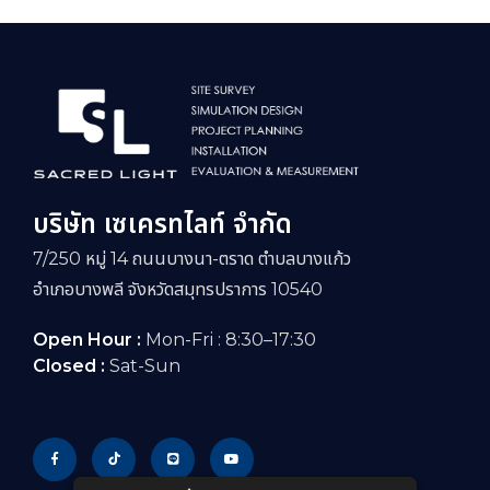
บริษัท เซเครทไลท์ จำกัด
7/250 หมู่ 14 ถนนบางนา-ตราด ตำบลบางแก้ว
อำเภอบางพลี จังหวัดสมุทรปราการ 10540
Open Hour :
Mon-Fri : 8:30–17:30
Closed :
Sat-Sun