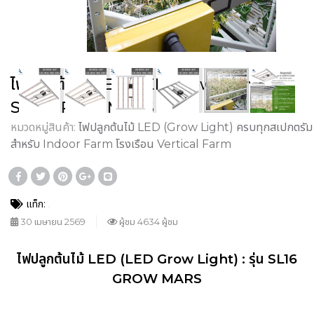
ไฟปลูกต้นไม้ LED (LED Grow Light) : รุ่น
SL16 GROW MARS
หมวดหมู่สินค้า:
ไฟปลูกต้นไม้ LED (Grow Light) ครบทุกสเปกตรัม
สำหรับ Indoor Farm โรงเรือน Vertical Farm
แท็ก:
30 เมษายน 2569
ผู้ชม 4634 ผู้ชม
ไฟปลูกต้นไม้ LED (LED Grow Light) : รุ่น SL16
GROW MARS