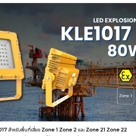
017
สำหรับพื้นที่เสี่ยง
Zone 1 Zone 2
และ
Zone 21 Zone 22