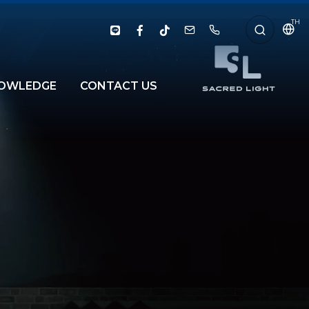
TH
OWLEDGE
CONTACT US