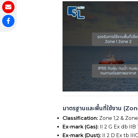
มาตรฐานและพื้นที่ใช้งาน (Zone)
Classification:
Zone 1,2 & Zone
Ex-mark (Gas):
II 2 G Ex db II
Ex-mark (Dust):
II 2 D Ex tb I