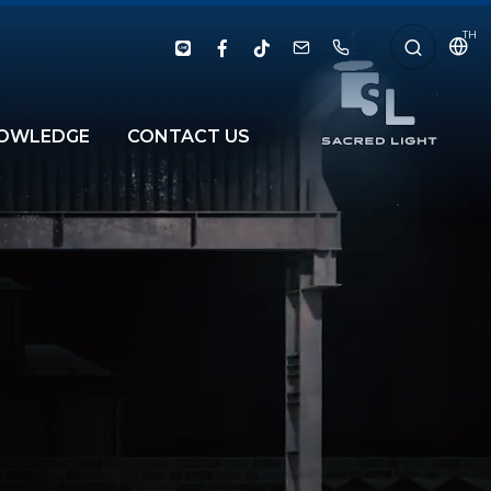
TH
OWLEDGE
CONTACT US