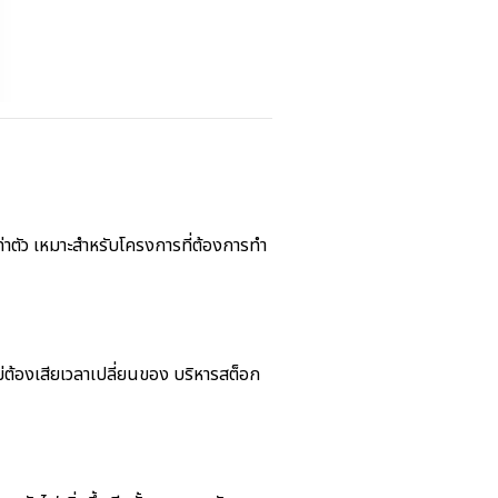
่าตัว เหมาะสำหรับโครงการที่ต้องการทำ
่ต้องเสียเวลาเปลี่ยนของ บริหารสต็อก