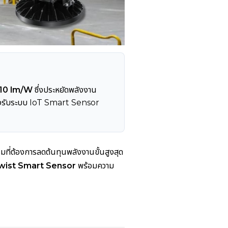
10 lm/W
ซึ่งประหยัดพลังงาน
ะรองรับระบบ IoT Smart Sensor
ที่ต้องการลดต้นทุนพลังงานขั้นสูงสุด
wist Smart Sensor
พร้อมความ