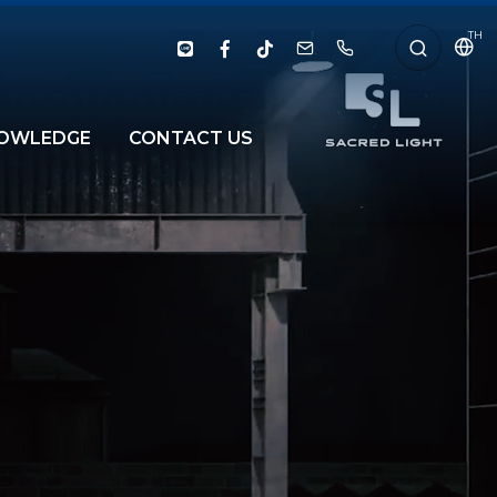
TH
OWLEDGE
CONTACT US