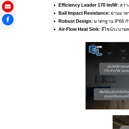
Efficiency Leader 170 lm/W:
สว่า
Ball Impact Resistance:
ผ่านมาตร
Robust Design:
มาตรฐาน IP66 กัน
Air-Flow Heat Sink:
ดีไซน์ระบายค