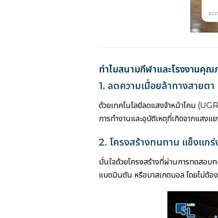
ทำไมสนามกีฬาและโรงงานคุณ
1. ลดความเมื่อยล้าทางสายตา เ
ด้วยเทคโนโลยีลดแสงจ้าหน้าโคม (UGR 
การทำงานและอุบัติเหตุที่เกิดจากแสงแยง
2. โครงสร้างทนทาน แข็งแกร
มั่นใจด้วยโครงสร้างที่ผ่านการทดสอบ
แบดมินตัน หรือบาสเกตบอล โดยไม่ต้อง