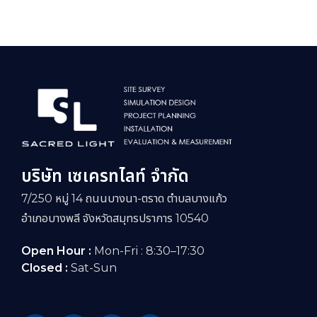
บริษัท เซเครทไลท์ จำกัด
7/250 หมู่ 14 ถนนบางนา-ตราด ตำบลบางแก้ว
อำเภอบางพลี จังหวัดสมุทรปราการ 10540
Open Hour :
Mon-Fri : 8:30–17:30
Closed :
Sat-Sun