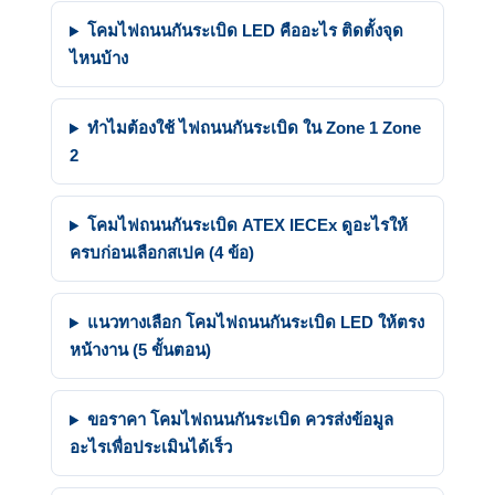
โคมไฟถนนกันระเบิด LED คืออะไร ติดตั้งจุด
ไหนบ้าง
ทำไมต้องใช้ ไฟถนนกันระเบิด ใน Zone 1 Zone
2
โคมไฟถนนกันระเบิด ATEX IECEx ดูอะไรให้
ครบก่อนเลือกสเปค (4 ข้อ)
แนวทางเลือก โคมไฟถนนกันระเบิด LED ให้ตรง
หน้างาน (5 ขั้นตอน)
ขอราคา โคมไฟถนนกันระเบิด ควรส่งข้อมูล
อะไรเพื่อประเมินได้เร็ว