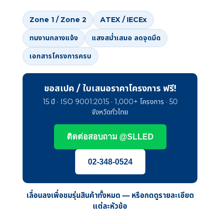
Zone 1 / Zone 2
ATEX / IECEx
ทนงานกลางแจ้ง
แสงสม่ำเสมอ ลดจุดมืด
เอกสารโครงการครบ
ขอสเปค / ใบเสนอราคาโครงการ ฟรี!
15 ปี · ISO 9001:2015 · 1,000+ โครงการ · 50
จังหวัดทั่วไทย
ติดต่อสอบถาม @SLLED
02-348-0524
เลื่อนลงเพื่อชมรุ่นสินค้าทั้งหมด — หรือกดดูรายละเอียด
แต่ละหัวข้อ