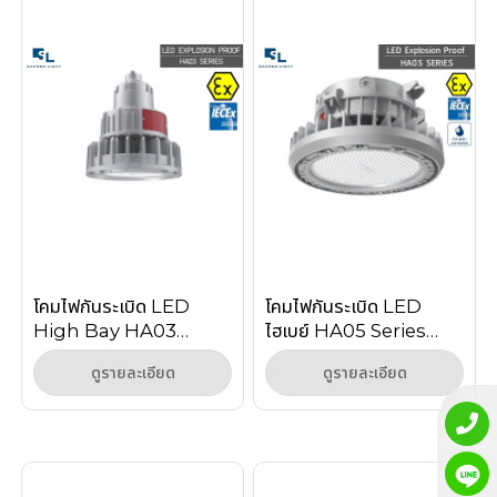
โคมไฟกันระเบิด LED
โคมไฟกันระเบิด LED
High Bay HA03
ไฮเบย์ HA05 Series
Series | Explosion
20W–240W สำหรับ
ดูรายละเอียด
ดูรายละเอียด
Proof Zone 1/2 IP66
Zone 1 Zone 2
IK10