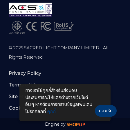
© 2025 SACRED LIGHT COMPANY LIMITED - All
Rights Reserved.
Privacy Policy
Terms of Use
ทางเราใช้คุกกี้สําหรับส่งมอบ
Site Map
ประสบการณ์ให้แตกต่างจากเว็บไซต์
อื่นๆ หากต้องการทราบข้อมูลเพิ่มเติม
Cookie Policy
ยอมรับ
โปรดคลิกที่
คุกกี้
Engine by