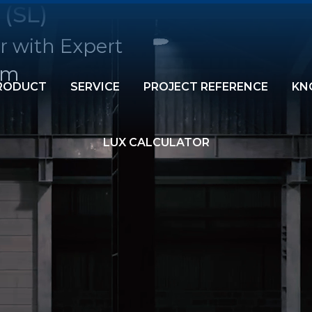
 (SL)
r with Expert
am
RODUCT
SERVICE
PROJECT REFERENCE
KN
LUX CALCULATOR