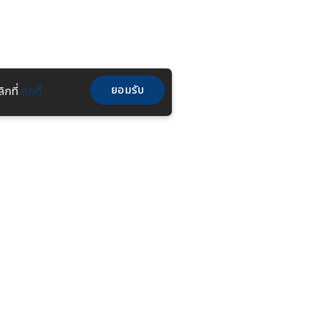
ยอมรับ
ิกที่
คุกกี้
โคมไฟถนนกันระเบิด
โคมไฟกันระเบิดแบบยาว
โคมไฟฟลัดไลท์กันระเบิด
โคมไฟไฮเบย์กันระเบิด
โคมไฟกันระเบิด LED