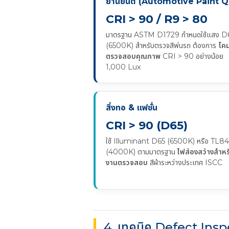
ยานยนต์ (Automotive Paint Q
CRI > 90 / R9 > 80
มาตรฐาน ASTM D1729 กำหนดใช้แสง D
(6500K) สำหรับตรวจสีพ่นรถ ต้องการ
โค
ตรวจสอบคุณภาพ
CRI > 90 อย่างน้อย
1,000 Lux
สิ่งทอ & แฟชั่น
CRI > 90 (D65)
ใช้ Illuminant D65 (6500K) หรือ TL84
(4000K) ตามมาตรฐาน
ไฟส่องสว่างสำหร
งานตรวจสอบ
สีผ้าระหว่างประเทศ ISCC
4. เทคนิค Defect Insp