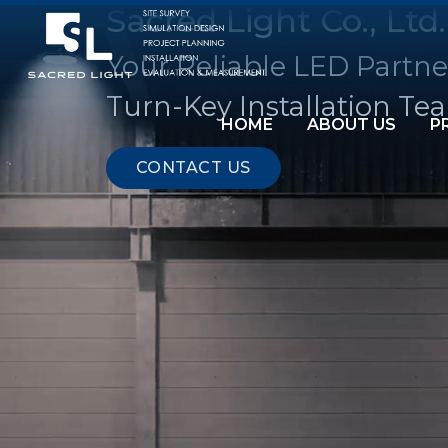
Sacred Light Co., Ltd.
Your Reliable LED Partne
Turn-Key Installation Te
HOME
ABOUT US
P
CONTACT US