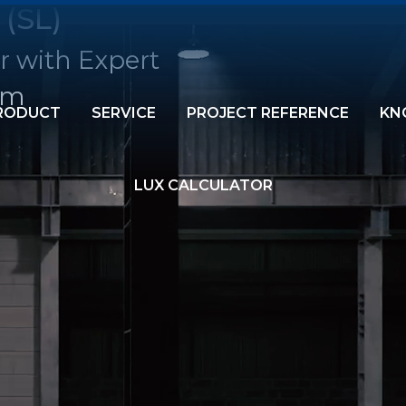
 (SL)
r with Expert
am
RODUCT
SERVICE
PROJECT REFERENCE
KN
LUX CALCULATOR