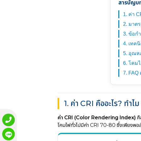
สารบัญบ
1. ค่า 
2. มาต
3. ข้อ
4. เทคนิ
5. อุณห
6. โคม
7. FAQ 
1. ค่า CRI คืออะไร? ทำ
ค่า CRI (Color Rendering Index)
คื
โคมไฟทั่วไปมีค่า CRI 70-80 ซึ่งเพียงพ