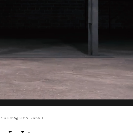
I 90 มาตรฐาน EN 12464-1