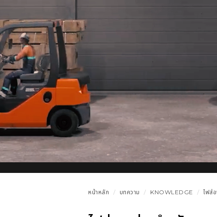
หน้าหลัก
บทความ
KNOWLEDGE
ไฟส่