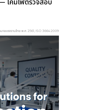
 — โคมไฟตรวจสอบ
กฎหมายแรงงานไทย พ.ศ. 2561, ISO 3664:2009