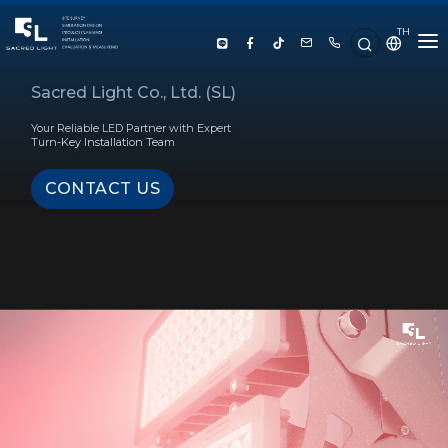
TH
HOME
Sacred Light Co., Ltd. (SL)
Your Reliable LED Partner with Expert
ABOUT US
Turn-Key Installation Team
CONTACT US
PRODUCT
SERVICE
PROJECT REFERENCE
KNOWLEDGE
CONTACT US
LUX CALCULATOR