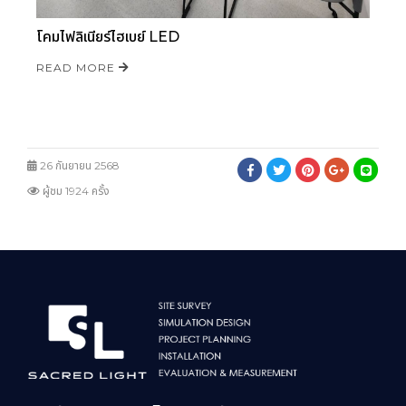
โคมไฟลิเนียร์ไฮเบย์ LED
READ MORE
26 กันยายน 2568
ผู้ชม 1924 ครั้ง