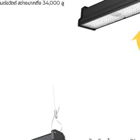
นต่อวัตต์ สว่างมากถึง 34,000 ลู