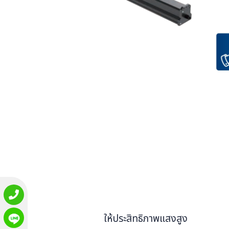
ให้ประสิทธิภาพแสงสูง