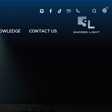
TH
OWLEDGE
CONTACT US