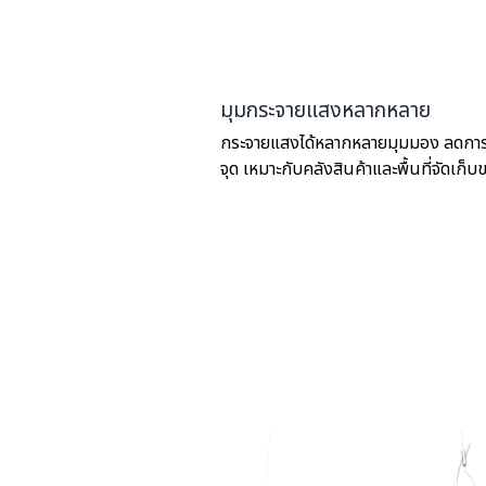
มุมกระจายแสงหลากหลาย
กระจายแสงได้หลากหลายมุมมอง ลดการส
จุด เหมาะกับคลังสินค้าและพื้นที่จัดเก็