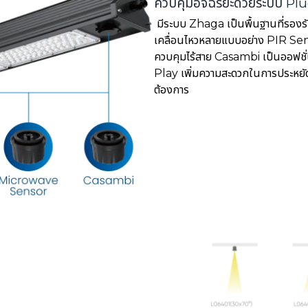
ควบคุมอัจฉริยะด้วยระบบ Pl
มีระบบ Zhaga เป็นพื้นฐานที่รองรั
เคลื่อนไหวหลายแบบอย่าง PIR S
ควบคุมไร้สาย Casambi เป็นออฟชั่
Play เพิ่มความสะดวกในการประหย
ต้องการ