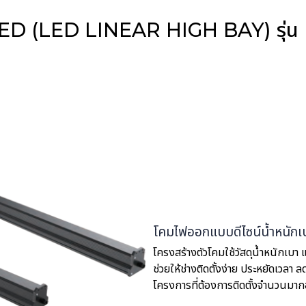
ย์ LED (LED LINEAR HIGH BAY) รุ่
โคมไฟออกแบบดีไซน์น้ำหนักเ
โครงสร้างตัวโคมใช้วัสดุน้ำหนักเบา 
ช่วยให้ช่างติดตั้งง่าย ประหยัดเวลา
โครงการที่ต้องการติดตั้งจำนวนมาก