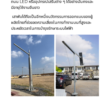
ถนน LED หรืออุปกรณ์เสริมต่าง ๆ ได้อย่างมั่นคงและ
มีอายุใช้งานยืนยาว
เสาพับได้ถือเป็นอีกหนึ่งนวัตกรรมการออกแบบของผู้
ผลิตไทยที่ช่วยลดความเสี่ยงในการทำงานบนที่สูงและ
ประหยัดเวลาในการบำรุงรักษาระบบไฟฟ้า