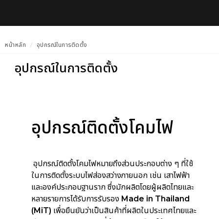
หน้าหลัก
อุปกรณ์ในการติดตั้ง
อุปกรณ์ในการติดตั้ง
อุปกรณ์ติดตั้งโคมไฟ
อุปกรณ์ติดตั้งโคมไฟหมายถึงส่วนประกอบต่าง ๆ ที่ใช้
ในการติดตั้งระบบไฟส่องสว่างภายนอก เช่น เสาไฟฟ้า
และองค์ประกอบฐานราก ซึ่งมักผลิตโดยผู้ผลิตไทยและ
หลายรายการได้รับการรับรอง
Made in Thailand
(MiT)
เพื่อยืนยันว่าเป็นสินค้าที่ผลิตในประเทศไทยและ