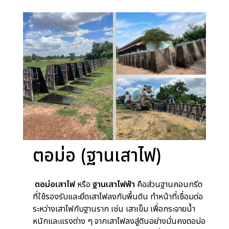
ตอม่อ (ฐานเสาไฟ)
ตอม่อเสาไฟ
หรือ
ฐานเสาไฟฟ้า
คือส่วนฐานคอนกรีต
ที่ใช้รองรับและยึดเสาไฟลงกับพื้นดิน ทำหน้าที่เชื่อมต่อ
ระหว่างเสาไฟกับฐานราก เช่น เสาเข็ม เพื่อกระจายน้ำ
หนักและแรงต่าง ๆ จากเสาไฟลงสู่ดินอย่างมั่นคง
ตอม่อ