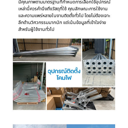
มีคุณภาพตามมาตรฐานที่กำหนด
การเลือกใช้อุปกรณ์
เหล่านี้ควรคำนึงถึงวัสดุที่ใช้ คุณลักษณะการใช้งาน
และความแพร่หลายในงานติดตั้งทั่วไป โดยไม่ต้องเจาะ
ลึกด้านวิศวกรรมมากนัก แต่เน้นข้อมูลที่เข้าใจง่าย
สำหรับผู้ใช้งานทั่วไป