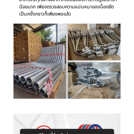
น้อยมาก เพียงตรวจสอบความแน่นหนาของน็อตยึด
เป็นครั้งคราวก็เพียงพอแล้ว