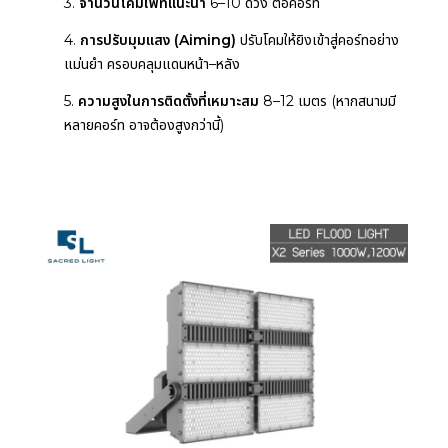
3.
จำนวนโคมไฟที่แนะนำ
6–10 ดวง ต่อคอร์ท
4.
การปรับมุมแสง (Aiming)
ปรับโคมให้ยิงเข้าสู่คอร์ทอย่าง
แม่นยำ ครอบคลุมแดนหน้า–หลัง
5.
ความสูงในการติดตั้งที่เหมาะสม
8–12 เมตร (หากสนามมี
หลายคอร์ท อาจต้องสูงกว่านี้)