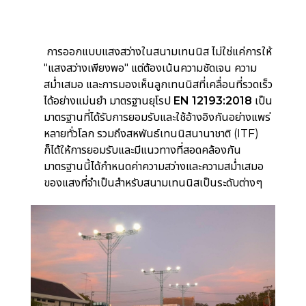
การออกแบบแสงสว่างในสนามเทนนิส ไม่ใช่แค่การให้
"แสงสว่างเพียงพอ" แต่ต้องเน้นความชัดเจน ความ
สม่ำเสมอ และการมองเห็นลูกเทนนิสที่เคลื่อนที่รวดเร็ว
ได้อย่างแม่นยำ
มาตรฐานยุโรป
EN 12193:2018
เป็น
มาตรฐานที่ได้รับการยอมรับและใช้อ้างอิงกันอย่างแพร่
หลายทั่วโลก รวมถึงสหพันธ์เทนนิสนานาชาติ (ITF)
ก็ได้ให้การยอมรับและมีแนวทางที่สอดคล้องกัน
มาตรฐานนี้ได้กำหนดค่าความสว่างและความสม่ำเสมอ
ของแสงที่จำเป็นสำหรับสนามเทนนิสเป็นระดับต่างๆ