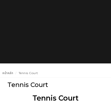
หน้าหลัก
Tennis Court
Tennis Court
Tennis Court