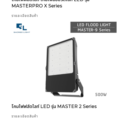
MASTERPRO X Series
รายละเอียดสินค้า
โคมไฟฟลัดไลท์ LED รุ่น MASTER 2 Series
รายละเอียดสินค้า