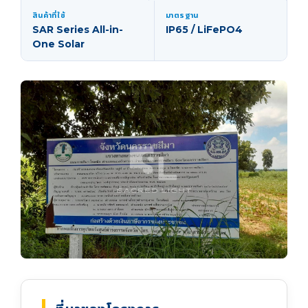
สินค้าที่ใช้
มาตรฐาน
SAR Series All-in-
IP65 / LiFePO4
One Solar