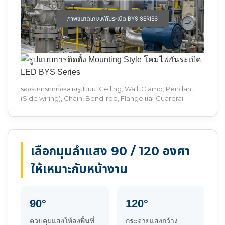
รองรับการติดตั้งหลายรูปแบบ: Ceiling, Wall, Clamp, Pendant
(Side wiring), Chain, Bend-rod, Flange และ Guardrail
เลือกมุมลำแสง 90 / 120 องศา
ให้เหมาะกับหน้างาน
90°
120°
ควบคุมแสงให้ลงพื้นที่
กระจายแสงกว้าง