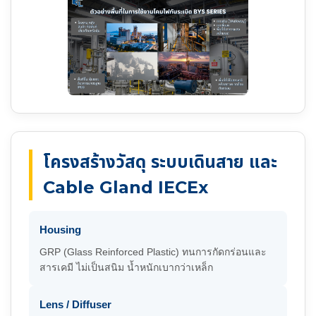
โครงสร้างวัสดุ ระบบเดินสาย และ
Cable Gland IECEx
Housing
GRP (Glass Reinforced Plastic) ทนการกัดกร่อนและ
สารเคมี ไม่เป็นสนิม น้ำหนักเบากว่าเหล็ก
Lens / Diffuser