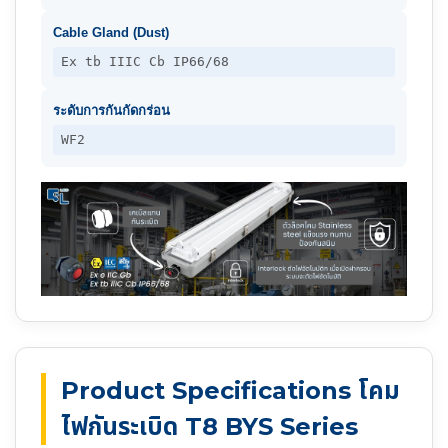
Cable Gland (Dust)
Ex tb IIIC Cb IP66/68
ระดับการกันกัดกร่อน
WF2
Product Specifications โคม
ไฟกันระเบิด T8 BYS Series