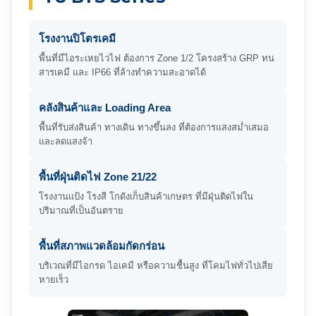
โรงงานปิโตรเคมี
พื้นที่มีไอระเหยไวไฟ ต้องการ Zone 1/2 โครงสร้าง GRP ทน
สารเคมี และ IP66 ที่ล้างทำความสะอาดได้
คลังสินค้าและ Loading Area
พื้นที่รับส่งสินค้า ทางเดิน ทางขึ้นลง ที่ต้องการแสงสม่ำเสมอ
และลดแสงจ้า
พื้นที่ฝุ่นติดไฟ Zone 21/22
โรงงานแป้ง โรงสี โกดังเก็บสินค้าเกษตร ที่มีฝุ่นติดไฟใน
ปริมาณที่เป็นอันตราย
พื้นที่สภาพแวดล้อมกัดกร่อน
บริเวณที่มีไอกรด ไอเคมี หรือความชื้นสูง ที่โคมไฟทั่วไปเสีย
หายเร็ว