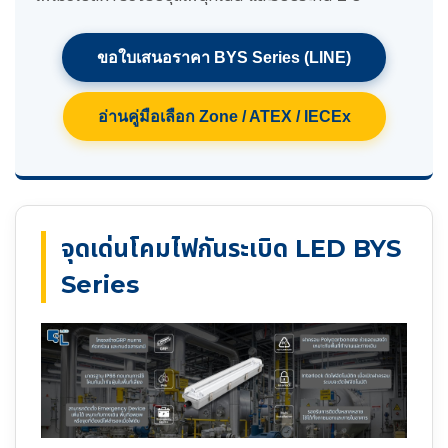
ขอใบเสนอราคา BYS Series (LINE)
อ่านคู่มือเลือก Zone / ATEX / IECEx
จุดเด่นโคมไฟกันระเบิด LED BYS
Series