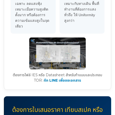
เฉพาะ ลดแสงฟุ้ง
เหมาะกับทางเดิน พื้นที่
เหมาะเมื่อความสูงติด
ทำงานที่ต้องการแสง
ตั้งมาก หรือต้องการ
ทั่วถึง ให้ Uniformity
ความเข้มแสงสูงในจุด
สูงกว่า
เดียว
ต้องการไฟล์ IES หรือ Datasheet สำหรับทำแบบและประกอบ
TOR:
ทัก LINE เพื่อขอเอกสาร
ต้องการใบเสนอราคา เทียบสเปค หรือ