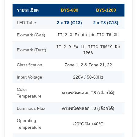
รายละเอียด
BYS-600
BYS-1200
LED Tube
2 x T8 (G13)
2 x T8 (G13)
Ex-mark (Gas)
II 2 G Ex db eb IIC T6 Gb
II 2 D Ex tb IIIC T80°C Db
Ex-mark (Dust)
IP66
Classification
Zone 1, 2 & Zone 21, 22
Input Voltage
220V / 50-60Hz
Color
ตามชนิดหลอด T8 (เลือกได้)
Temperature
Luminous Flux
ตามชนิดหลอด T8 (เลือกได้)
Operating
-20°C ถึง +40°C
Temperature