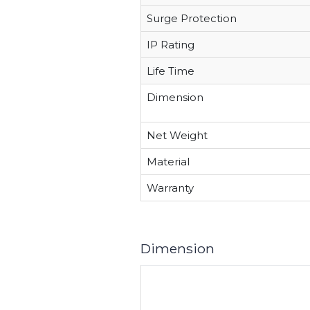
Surge Protection
IP Rating
Life Time
Dimension
Net Weight
Material
Warranty
Dimension