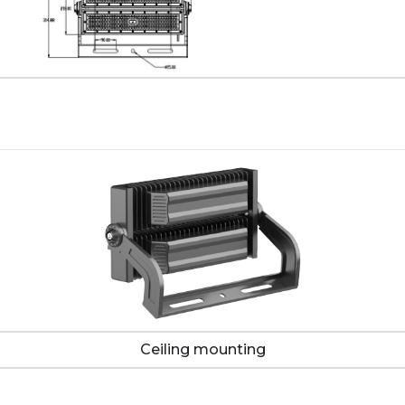
Ceiling mounting