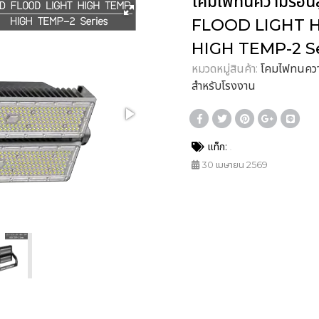
โคมไฟทนความร้อน
FLOOD LIGHT HI
HIGH TEMP-2 Se
หมวดหมู่สินค้า:
โคมไฟทนควา
สำหรับโรงงาน
แท็ก:
30 เมษายน 2569