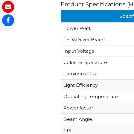
Product Specifications (
Specif
Power Watt
LED&Driver Brand
Input Voltage
Color Temperature
Luminous Flux
Light Efficiency
Operating Temperature
Power factor
Beam Angle
CRI