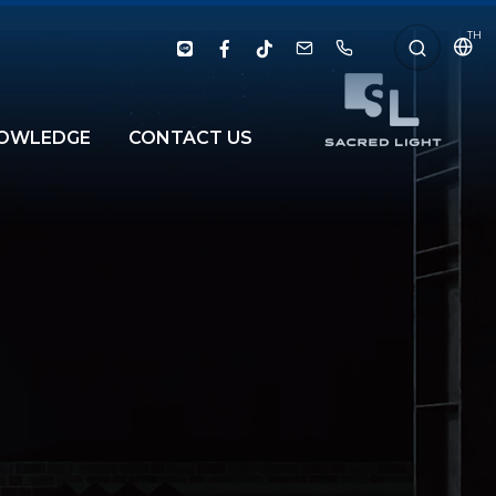
TH
OWLEDGE
CONTACT US