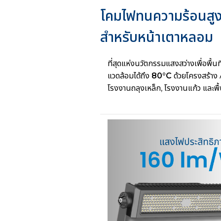
โคมไฟทนความร้อนสู
สำหรับหน้าเตาหลอม
ที่สุดแห่งนวัตกรรมแสงสว่างเพื่อพื้น
แวดล้อมได้ถึง
80°C
ด้วยโครงสร้าง 
โรงงานถลุงเหล็ก, โรงงานแก้ว และพื้