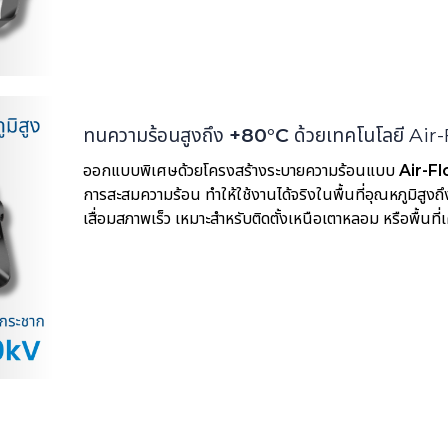
ทนความร้อนสูงถึง
+80°C
ด้วยเทคโนโลยี Air
ออกแบบพิเศษด้วยโครงสร้างระบายความร้อนแบบ
Air-F
การสะสมความร้อน ทำให้ใช้งานได้จริงในพื้นที่อุณหภูมิสูงถ
เสื่อมสภาพเร็ว เหมาะสำหรับติดตั้งเหนือเตาหลอม หรือพื้นที่