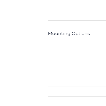
Mounting Options