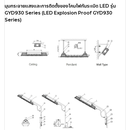
มุมกระจายแสงและการติดตั้งของโคมไฟกันระเบิด LED รุ่น
GYD930 Series (LED Explosion Proof GYD930
Series)