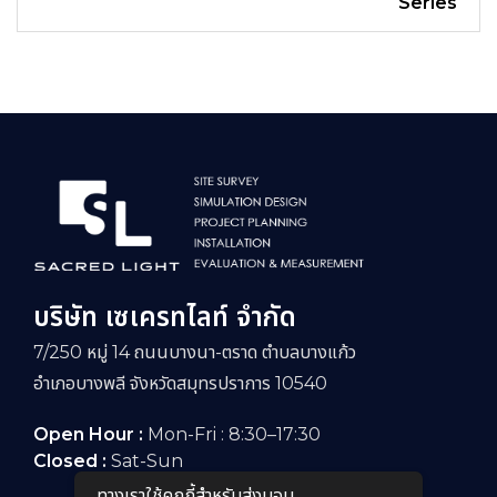
Series
บริษัท เซเครทไลท์ จำกัด
7/250 หมู่ 14 ถนนบางนา-ตราด ตำบลบางแก้ว
อำเภอบางพลี จังหวัดสมุทรปราการ 10540
Open Hour :
Mon-Fri : 8:30–17:30
Closed :
Sat-Sun
ทางเราใช้คุกกี้สําหรับส่งมอบ