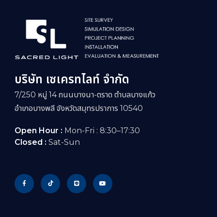
บริษัท เซเครทไลท์ จำกัด
7/250 หมู่ 14 ถนนบางนา-ตราด ตำบลบางแก้ว
อำเภอบางพลี จังหวัดสมุทรปราการ 10540
Open Hour :
Mon-Fri : 8:30–17:30
Closed :
Sat-Sun