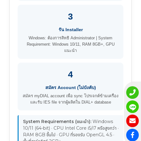
3
รัน Installer
Windows: ต้องการสิทธิ Administrator | System
Requirement: Windows 10/11, RAM 8GB+, GPU
แนะนำ
4
สมัคร Account (ไม่บังคับ)
สมัคร myDIAL account เพื่อ sync โปรเจกต์ข้ามเครื่อง
และรับ IES file จากผู้ผลิตใน DIAL+ database
System Requirements (แนะนำ):
Windows
10/11 (64-bit) · CPU Intel Core i5/i7 หรือสูงกว่า ·
RAM 8GB ขึ้นไป · GPU ที่รองรับ OpenGL 4.5 ·