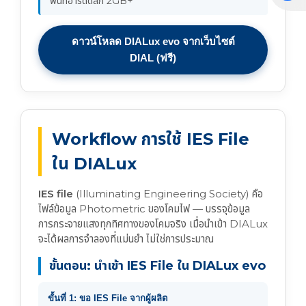
พื้นที่ฮาร์ดดิสก์ 2GB+
ดาวน์โหลด DIALux evo จากเว็บไซต์
DIAL (ฟรี)
Workflow การใช้ IES File
ใน DIALux
IES file
(Illuminating Engineering Society) คือ
ไฟล์ข้อมูล Photometric ของโคมไฟ — บรรจุข้อมูล
การกระจายแสงทุกทิศทางของโคมจริง เมื่อนำเข้า DIALux
จะได้ผลการจำลองที่แม่นยำ ไม่ใช่การประมาณ
ขั้นตอน: นำเข้า IES File ใน DIALux evo
ขั้นที่ 1: ขอ IES File จากผู้ผลิต