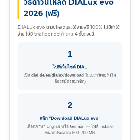
วิธีดาวน์โหลด DIALux evo
2026 (ฟรี)
DIALux evo ดาวน์โหลดและใช้งานฟรี 100% ไม่มีค่าใช้
จ่าย ไม่มี trial period ทำตาม 4 ขั้นตอนนี้
1
ไปที่เว็บไซต์ DIAL
เปิด
dial.de/en/dialux/download
ในเบราว์เซอร์ (ไม่
ต้องสมัครสมาชิก)
2
คลิก "Download DIALux evo"
เลือกภาษา English หรือ German — ไฟล์ installer
ขนาดประมาณ 500–700 MB