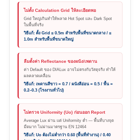
ไม่ตั้ง Calculation Grid ให้ละเอียดพอ
Grid ใหญ่เกินทำให้พลาด Hot Spot และ Dark Spot
ในพื้นที่จริง
วิธีแก้: ตั้ง Grid ≤ 0.5m สำหรับพื้นที่ขนาดกลาง / ≤
1.0m สำหรับพื้นที่ขนาดใหญ่
ลืมตั้งค่า Reflectance ของผนัง/เพดาน
ค่า Default ของ DIALux อาจไม่ตรงกับวัสดุจริง ทำให้
ผลคลาดเคลื่อน
วิธีแก้: เพดานสีขาว = 0.7 / ผนังสีอ่อน = 0.5 / พื้น =
0.2–0.3 (โรงงานทั่วไป)
ไม่ตรวจ Uniformity (Uo) ก่อนออก Report
Average Lux ผ่าน แต่ Uniformity ต่ำ — พื้นที่บางจุด
มืดมาก ไม่ผ่านมาตรฐาน EN 12464
วิธีแก้: Uo ต้องไม่ต่ำกว่า 0.60 (พื้นที่ทำงาน) / 0.40