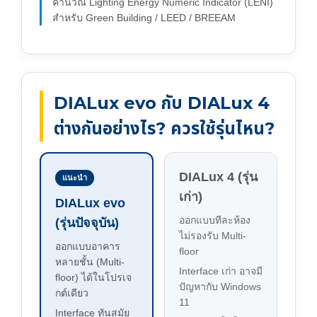
คำนวณ Lighting Energy Numeric Indicator (LENI)
สำหรับ Green Building / LEED / BREEAM
DIALux evo กับ DIALux 4
ต่างกันอย่างไร? ควรใช้รุ่นไหน?
DIALux 4 (รุ่น
แนะนำ
เก่า)
DIALux evo
ออกแบบทีละห้อง
(รุ่นปัจจุบัน)
ไม่รองรับ Multi-
ออกแบบอาคาร
floor
หลายชั้น (Multi-
Interface เก่า อาจมี
floor) ได้ในโปรเจ
ปัญหากับ Windows
กต์เดียว
11
Interface ทันสมัย