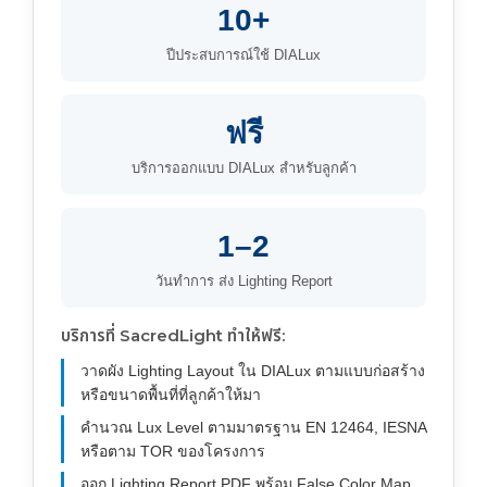
10+
ปีประสบการณ์ใช้ DIALux
ฟรี
บริการออกแบบ DIALux สำหรับลูกค้า
1–2
วันทำการ ส่ง Lighting Report
บริการที่ SacredLight ทำให้ฟรี:
วาดผัง Lighting Layout ใน DIALux ตามแบบก่อสร้าง
หรือขนาดพื้นที่ที่ลูกค้าให้มา
คำนวณ Lux Level ตามมาตรฐาน EN 12464, IESNA
หรือตาม TOR ของโครงการ
ออก Lighting Report PDF พร้อม False Color Map