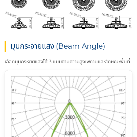
มุมกระจายแสง (Beam Angle)
เลือกมุมกระจายแสงได้ 3 แบบตามความสูงเพดานและลักษณะพื้นที่