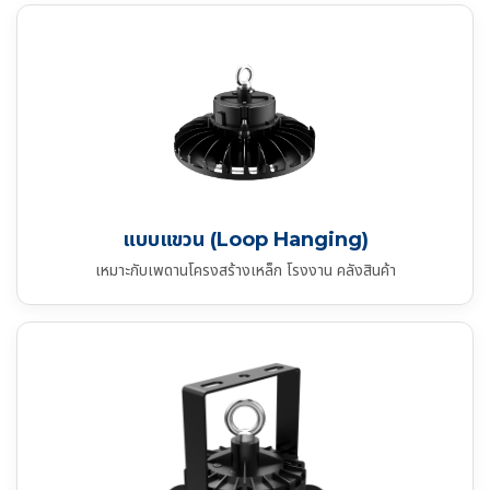
แบบแขวน (Loop Hanging)
เหมาะกับเพดานโครงสร้างเหล็ก โรงงาน คลังสินค้า