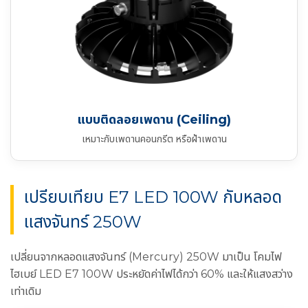
แบบติดลอยเพดาน (Ceiling)
เหมาะกับเพดานคอนกรีต หรือฝ้าเพดาน
เปรียบเทียบ E7 LED 100W กับหลอด
แสงจันทร์ 250W
เปลี่ยนจากหลอดแสงจันทร์ (Mercury) 250W มาเป็น โคมไฟ
ไฮเบย์ LED E7 100W ประหยัดค่าไฟได้กว่า 60% และให้แสงสว่าง
เท่าเดิม