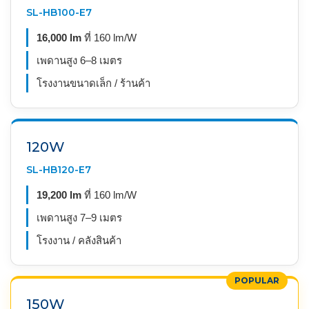
SL-HB100-E7
16,000 lm
ที่ 160 lm/W
เพดานสูง 6–8 เมตร
โรงงานขนาดเล็ก / ร้านค้า
120W
SL-HB120-E7
19,200 lm
ที่ 160 lm/W
เพดานสูง 7–9 เมตร
โรงงาน / คลังสินค้า
POPULAR
150W