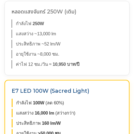
หลอดแสงจันทร์ 250W (เดิม)
กำลังไฟ
250W
แสงสว่าง ~13,000 lm
ประสิทธิภาพ ~52 lm/W
อายุใช้งาน ~8,000 ชม.
ค่าไฟ 12 ชม./วัน ≈
10,950 บาท/ปี
E7 LED 100W (Sacred Light)
กำลังไฟ
100W
(ลด 60%)
แสงสว่าง
16,000 lm
(สว่างกว่า)
ประสิทธิภาพ
160 lm/W
อายุใช้งาน
>50,000 ชม.