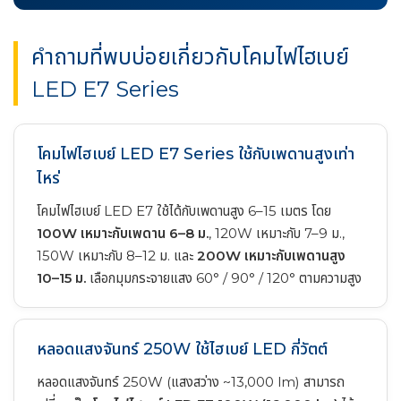
คำถามที่พบบ่อยเกี่ยวกับโคมไฟไฮเบย์
LED E7 Series
โคมไฟไฮเบย์ LED E7 Series ใช้กับเพดานสูงเท่า
ไหร่
โคมไฟไฮเบย์ LED E7 ใช้ได้กับเพดานสูง 6–15 เมตร โดย
100W เหมาะกับเพดาน 6–8 ม.
, 120W เหมาะกับ 7–9 ม.,
150W เหมาะกับ 8–12 ม. และ
200W เหมาะกับเพดานสูง
10–15 ม.
เลือกมุมกระจายแสง 60° / 90° / 120° ตามความสูง
หลอดแสงจันทร์ 250W ใช้ไฮเบย์ LED กี่วัตต์
หลอดแสงจันทร์ 250W (แสงสว่าง ~13,000 lm) สามารถ