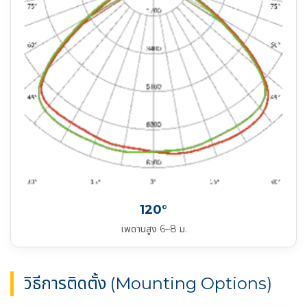
120°
เพดานสูง 6–8 ม.
วิธีการติดตั้ง (Mounting Options)