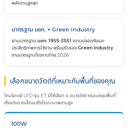
พลังงานสูงสุด
มาตรฐาน มอก. + Green Industry
ผ่านมาตรฐาน
มอก. 1955-2551
ความปลอดภัยและ
ประสิทธิภาพการใช้งาน พร้อมรับรอง
Green Industry
ตามมาตรฐานโรงงานไทย 2026
เลือกขนาดวัตต์ที่เหมาะกับพื้นที่ของคุณ
โคมไฮเบย์ LED รุ่น E7 มีให้เลือก 4 ขนาดวัตต์ ครอบคลุมพื้นที่
ตั้งแต่ขนาดเล็กจนถึงโรงงานเพดานสูง
100W