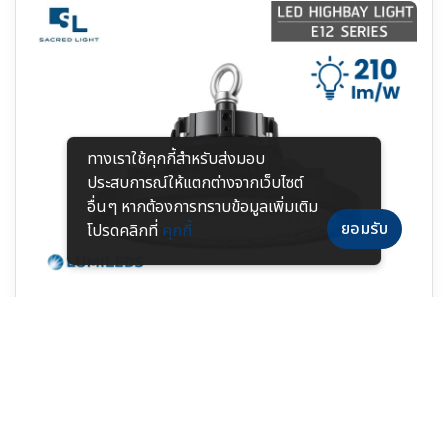
ทางเราใช้คุกกี้สําหรับส่งมอบ
ประสบการณ์ให้แตกต่างจากเว็บไซต์
อื่นๆ หากต้องการทราบข้อมูลเพิ่มเติม
ยอมรับ
โปรดคลิกที่
คุกกี้
E12 Series
210 lm/W | Power Selectable