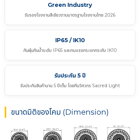
Green Industry
รับรองโรงงานสีเขียวตามมาตรฐานโรงงานไทย 2026
IP65 / IK10
กันฝุ่นกันน้ำระดับ IP65 และทนแรงกระแทกระดับ IK10
รับประกัน 5 ปี
รับประกันสินค้านาน 5 ปีเต็ม โดยทีมวิศวกร Sacred Light
ขนาดมิติของโคม (Dimension)