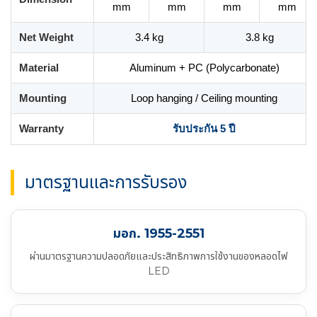
mm
mm
mm
mm
Net Weight
3.4 kg
3.8 kg
Material
Aluminum + PC (Polycarbonate)
Mounting
Loop hanging / Ceiling mounting
Warranty
รับประกัน 5 ปี
มาตรฐานและการรับรอง
มอก. 1955-2551
ผ่านมาตรฐานความปลอดภัยและประสิทธิภาพการใช้งานของหลอดไฟ
LED