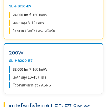
SL-HB150-E7
24,000 lm
ที่ 160 lm/W
เพดานสูง 8–12 เมตร
โรงงาน / โกดัง / สนามในร่ม
200W
SL-HB200-E7
32,000 lm
ที่ 160 lm/W
เพดานสูง 10–15 เมตร
โรงงานเพดานสูง / ASRS
สเปกโคมไฟไฮเบย์ LED E7 Series