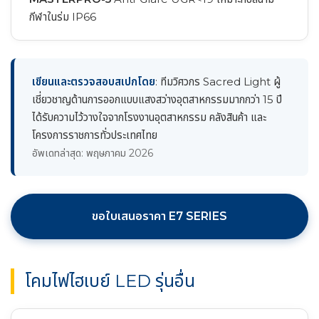
กีฬาในร่ม IP66
เขียนและตรวจสอบสเปกโดย
: ทีมวิศวกร Sacred Light ผู้
เชี่ยวชาญด้านการออกแบบแสงสว่างอุตสาหกรรมมากกว่า 15 ปี
ได้รับความไว้วางใจจากโรงงานอุตสาหกรรม คลังสินค้า และ
โครงการราชการทั่วประเทศไทย
อัพเดทล่าสุด: พฤษภาคม 2026
ขอใบเสนอราคา E7 SERIES
โคมไฟไฮเบย์ LED รุ่นอื่น