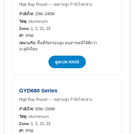
High Bay Round — เพดานสูง กำลังไฟกลาง
กำลังไฟ:
20W–240W
Aluminum
วัสดุ:
Zone:
1, 2, 21, 22
IP:
IP66
เหมาะกับ:
พื้นที่กัดกร่อนสูง ทนสารเคมีได้ดีกว่า
อะลูมิเนียม
ดูสเปค HA05
GYD680 Series
High Bay Round — เพดานสูง กำลังไฟกลาง
กำลังไฟ:
50W–150W
Aluminium
วัสดุ:
Zone:
1, 2, 21, 22
IP:
IP66