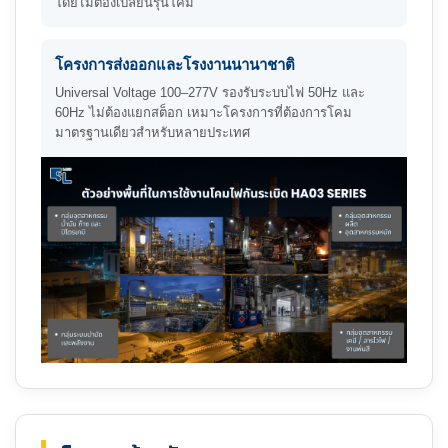
โดยไม่ต้องเปลี่ยนรุ่นโคม
โครงการส่งออกและโรงงานนานาชาติ
Universal Voltage 100–277V รองรับระบบไฟ 50Hz และ
60Hz ไม่ต้องแยกสต็อก เหมาะโครงการที่ต้องการโคม
มาตรฐานเดียวสำหรับหลายประเทศ