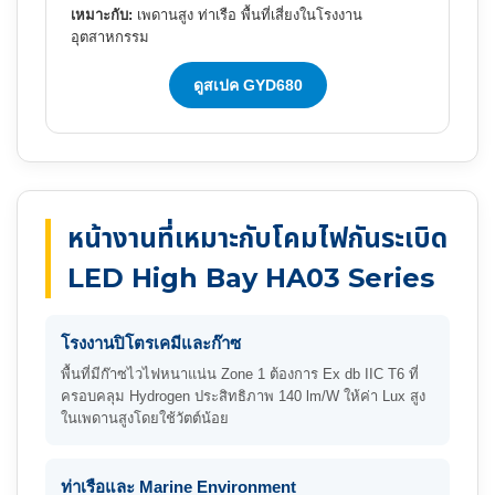
เหมาะกับ:
เพดานสูง ท่าเรือ พื้นที่เสี่ยงในโรงงาน
อุตสาหกรรม
ดูสเปค GYD680
หน้างานที่เหมาะกับโคมไฟกันระเบิด
LED High Bay HA03 Series
โรงงานปิโตรเคมีและก๊าซ
พื้นที่มีก๊าซไวไฟหนาแน่น Zone 1 ต้องการ Ex db IIC T6 ที่
ครอบคลุม Hydrogen ประสิทธิภาพ 140 lm/W ให้ค่า Lux สูง
ในเพดานสูงโดยใช้วัตต์น้อย
ท่าเรือและ Marine Environment