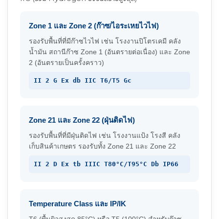
Zone 1 และ Zone 2 (ก๊าซ/ไอระเหยไวไฟ)
รองรับพื้นที่ที่มีก๊าซไวไฟ เช่น โรงงานปิโตรเคมี คลัง
น้ำมัน สถานีก๊าซ Zone 1 (อันตรายต่อเนื่อง) และ Zone
2 (อันตรายเป็นครั้งคราว)
II 2 G Ex db IIC T6/T5 Gc
Zone 21 และ Zone 22 (ฝุ่นติดไฟ)
รองรับพื้นที่ที่มีฝุ่นติดไฟ เช่น โรงงานแป้ง โรงสี คลัง
เก็บสินค้าเกษตร รองรับทั้ง Zone 21 และ Zone 22
II 2 D Ex tb IIIC T80°C/T95°C Db IP66
Temperature Class และ IP/IK
T6 (พื้นผิวสูงสุด 85°C) หรือ T5 (100°C) สำหรับก๊าซ