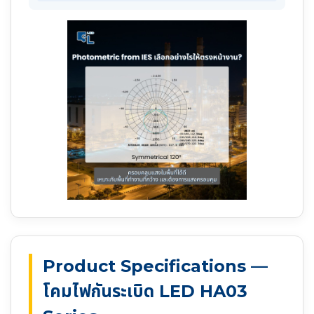
Product Specifications —
โคมไฟกันระเบิด LED HA03