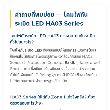
คำถามที่พบบ่อย — โคมไฟกัน
ระเบิด LED HA03 Series
โคมไฟกันระเบิด LED HA03 ต่างจากโคมกันระเบิด
ทั่วไปอย่างไร?
โคมไฟกันระเบิด LED
ต้องออกแบบให้ทนการระเบิดภายในและ
ป้องกันไม่ให้ประกายไฟออกสู่สภาพแวดล้อมภายนอก HA03
Series ใช้ Protection Concept
Ex db
(Flameproof
Enclosure) ซึ่งเป็นการปิดผนึกอย่างแข็งแกร่ง ต่างจากโคม
ทั่วไปที่เพียงแค่มี IP Rating สูง การมี IP66 เพียงอย่างเดียว
ไม่ได้หมายความว่าผ่านมาตรฐานกันระเบิด
HA03 Series ใช้ได้กับ Zone 1 ได้จริงหรือ? ต้อง
ตรวจสอบอะไรบ้าง?