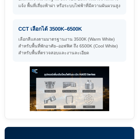
แจ้ง พื้นที่เสี่ยงฟ้าผ่า หรือระบบไฟฟ้าที่มีความผันผวนสูง
CCT เลือกได้ 3500K–6500K
เลือกสีแสงตามมาตรฐานงาน 3500K (Warm White)
สำหรับพื้นที่พักอาศัย–ออฟฟิศ ถึง 6500K (Cool White)
สำหรับพื้นที่ตรวจสอบและงานละเอียด