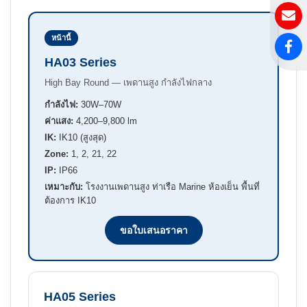
หน้านี้
HA03 Series
High Bay Round — เพดานสูง กำลังไฟกลาง
กำลังไฟ:
30W–70W
ค่าแสง:
4,200–9,800 lm
IK:
IK10 (สูงสุด)
Zone:
1, 2, 21, 22
IP:
IP66
เหมาะกับ:
โรงงานเพดานสูง ท่าเรือ Marine ห้องเย็น พื้นที่
ต้องการ IK10
ขอใบเสนอราคา
HA05 Series