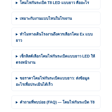
โคมไฟกันระเบิด T8 LED แบบยาว คืออะไร
เหมาะกับงานแบบไหนในโรงงาน
ทำไมทางเดินโรงงานถึงควรเลือกโคม Ex แบบ
ยาว
เช็กลิสต์เลือกโคมไฟกันระเบิดแบบยาว LED ให้
ตรงหน้างาน
ขอราคาโคมไฟกันระเบิดแบบยาว: ส่งข้อมูล
อะไรเพื่อประเมินได้เร็ว
คำถามที่พบบ่อย (FAQ) — โคมไฟกันระเบิด T8