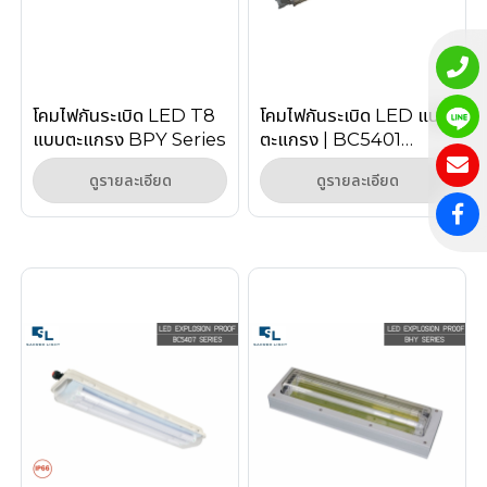
โคมไฟกันระเบิด LED T8
โคมไฟกันระเบิด LED แบบ
แบบตะแกรง BPY Series
ตะแกรง | BC5401
Series (Explosion
ดูรายละเอียด
ดูรายละเอียด
Proof Linear Light)