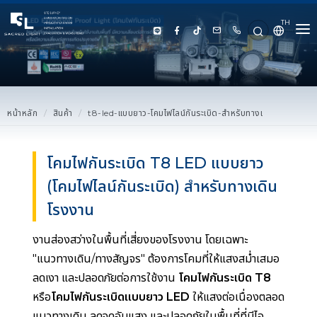
TH
HOME
ABOUT US
หน้าหลัก
สินค้า
t8-led-แบบยาว-โคมไฟไลน์กันระเบิด-สำหรับทางเ
PRODUCT
โคมไฟกันระเบิด T8 LED แบบยาว
SERVICE
(โคมไฟไลน์กันระเบิด) สำหรับทางเดิน
PROJECT REFERENCE
โรงงาน
งานส่องสว่างในพื้นที่เสี่ยงของโรงงาน โดยเฉพาะ
KNOWLEDGE
"แนวทางเดิน/ทางสัญจร" ต้องการโคมที่ให้แสงสม่ำเสมอ
CONTACT US
ลดเงา และปลอดภัยต่อการใช้งาน
โคมไฟกันระเบิด T8
หรือ
โคมไฟกันระเบิดแบบยาว LED
ให้แสงต่อเนื่องตลอด
LUX CALCULATOR
แนวทางเดิน ลดจุดอับแสง และปลอดภัยในพื้นที่ที่มีไอ