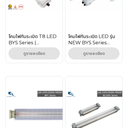
โคมไฟกันระเบิด T8 LED
โคมไฟกันระเบิด LED รุ่น
BYS Series |
NEW BYS Series
Explosion Proof
(LED Explosion
ดูรายละเอียด
ดูรายละเอียด
Linear Light Zone 1/2
Proof)