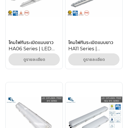
โคมไฟกันระเบิดแบบยาว
โคมไฟกันระเบิดแบบยาว
HA06 Series | LED
HA11 Series |
Explosion Proof
Explosion Proof
ดูรายละเอียด
ดูรายละเอียด
Linear Light 20W-
Linear Light Zone 1/2
100W