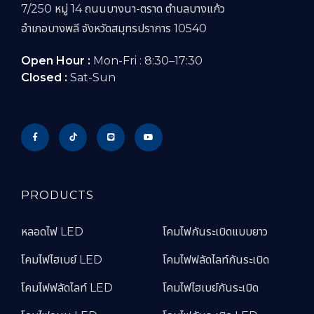
7/250 หมู่ 14 ถนนบางนา-ตราด ตำบลบางแก้ว
อำเภอบางพลี จังหวัดสมุทรปราการ 10540
Open Hour :
Mon-Fri : 8:30–17:30
Closed :
Sat-Sun
PRODUCTS
หลอดไฟ LED
โคมไฟกันระเบิดแบบยาว
โคมไฟไฮเบย์ LED
โคมไฟฟลัดไลท์กันระเบิด
โคมไฟฟลัดไลท์ LED
โคมไฟไฮเบย์กันระเบิด