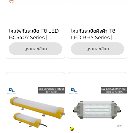
โคมไฟกันระเบิด T8 LED
โคมกันระเบิดฝังฝ้า T8
BC5407 Series |
LED BHY Series |
Explosion Proof
Recessed Explosion
ดูรายละเอียด
ดูรายละเอียด
Linear Light
Proof Zone 1/2
Interlock