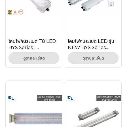
โคมไฟกันระเบิด T8 LED
โคมไฟกันระเบิด LED รุ่น
BYS Series |
NEW BYS Series
Explosion Proof
(LED Explosion
ดูรายละเอียด
ดูรายละเอียด
Linear Light Zone 1/2
Proof)