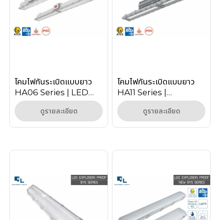
โคมไฟกันระเบิดแบบยาว
โคมไฟกันระเบิดแบบยาว
HA06 Series | LED
HA11 Series |
Explosion Proof
Explosion Proof
ดูรายละเอียด
ดูรายละเอียด
Linear Light 20W-
Linear Light Zone 1/2
100W