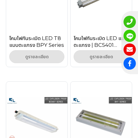
โคมไฟกันระเบิด LED T8
โคมไฟกันระเบิด LED แบบ
แบบตะแกรง BPY Series
ตะแกรง | BC5401
Series (Explosion
ดูรายละเอียด
ดูรายละเอียด
Proof Linear Light)