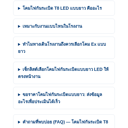
โคมไฟกันระเบิด T8 LED แบบยาว คืออะไร
เหมาะกับงานแบบไหนในโรงงาน
ทำไมทางเดินโรงงานถึงควรเลือกโคม Ex แบบ
ยาว
เช็กลิสต์เลือกโคมไฟกันระเบิดแบบยาว LED ให้
ตรงหน้างาน
ขอราคาโคมไฟกันระเบิดแบบยาว: ส่งข้อมูล
อะไรเพื่อประเมินได้เร็ว
คำถามที่พบบ่อย (FAQ) — โคมไฟกันระเบิด T8