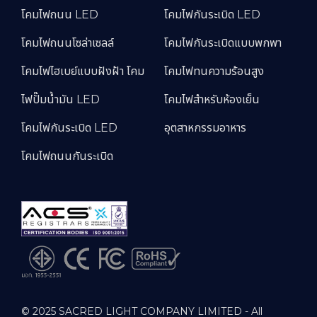
โคมไฟถนน LED
โคมไฟกันระเบิด LED
โคมไฟถนนโซล่าเซลล์
โคมไฟกันระเบิดแบบพกพา
โคมไฟไฮเบย์แบบฝังฝ้า โคม
โคมไฟทนความร้อนสูง
ไฟปั๊มน้ำมัน LED
โคมไฟสำหรับห้องเย็น
โคมไฟกันระเบิด LED
อุตสาหกรรมอาหาร
โคมไฟถนนกันระเบิด
© 2025 SACRED LIGHT COMPANY LIMITED - All