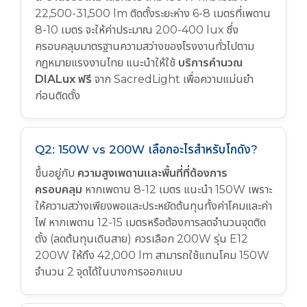
22,500-31,500 lm ติดตั้งระยะห่าง 6-8 เมตรที่เพดาน
8-10 เมตร จะให้ค่าประมาณ 200-400 lux ซึ่ง
ครอบคลุมมาตรฐานความสว่างของโรงงานทั่วไปตาม
กฎหมายแรงงานไทย แนะนำให้ใช้
บริการคำนวณ
DIALux ฟรี
จาก SacredLight เพื่อความแม่นยำ
ก่อนติดตั้ง
Q2: 150W vs 200W เลือกอะไรสำหรับโกดัง?
ขึ้นอยู่กับ
ความสูงเพดานและพื้นที่ที่ต้องการ
ครอบคลุม
หากเพดาน 8-12 เมตร แนะนำ 150W เพราะ
ให้ความสว่างเพียงพอและประหยัดต้นทุนทั้งค่าโคมและค่า
ไฟ หากเพดาน 12-15 เมตรหรือต้องการลดจำนวนจุดติด
ตั้ง (ลดต้นทุนเดินสาย) ควรเลือก 200W รุ่น E12
200W ให้ถึง 42,000 lm สามารถใช้แทนโคม 150W
จำนวน 2 จุดได้ในบางการออกแบบ