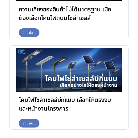
ความเสี่ยงของสินค้าไม่ได้มาตรฐาน เมื่อ
ต้องเลือกโคมไฟถนนโซล่าเซลล์
อ่านต่อ...
โคมไฟโซล่าเซลล์มีกี่แบบ เลือกให้ตรงงบ
และหน้างานโครงการ
อ่านต่อ...