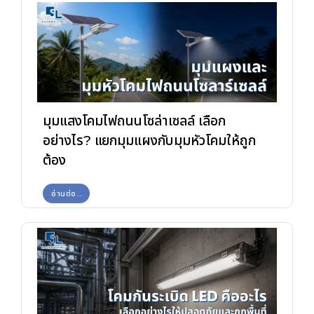
มุมแสงโคมไฟถนนโซล่าเซลล์ เลือก
อย่างไร? แยกมุมแผงกับมุมหัวโคมให้ถูก
ต้อง
อ่านต่อ...