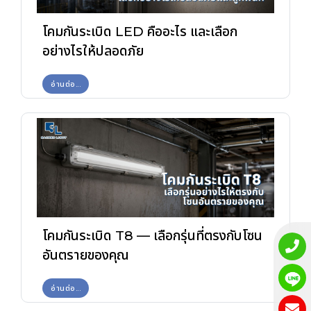
โคมกันระเบิด LED คืออะไร และเลือก
อย่างไรให้ปลอดภัย
อ่านต่อ...
โคมกันระเบิด T8 — เลือกรุ่นที่ตรงกับโซน
อันตรายของคุณ
อ่านต่อ...