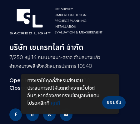
บริษัท เซเครทไลท์ จำกัด
7/250 หมู่ 14 ถนนบางนา-ตราด ตำบลบางแก้ว
อำเภอบางพลี จังหวัดสมุทรปราการ 10540
ทางเราใช้คุกกี้สําหรับส่งมอบ
Open Hour :
Mon-Fri : 8:30–17:30
ประสบการณ์ให้แตกต่างจากเว็บไซต์
Closed :
Sat-Sun
อื่นๆ หากต้องการทราบข้อมูลเพิ่มเติม
ยอมรับ
โปรดคลิกที่
คุกกี้