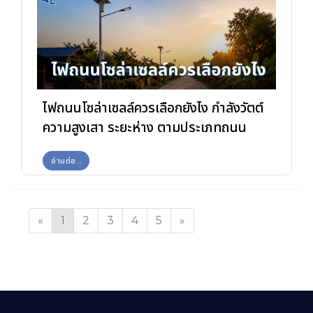
ไฟถนนโซล่าเซลล์ควรเลือกยังไง กำลังวัตต์
ความสูงเสา ระยะห่าง ตามประเภทถนน
อ่านต่อ...
«
1
2
3
4
5
»