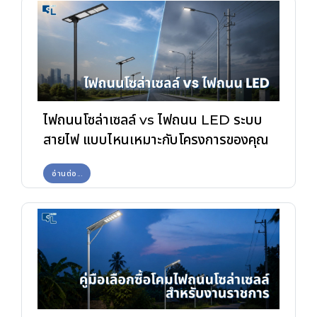
ไฟถนนโซล่าเซลล์ vs ไฟถนน LED ระบบ
สายไฟ แบบไหนเหมาะกับโครงการของคุณ
อ่านต่อ...