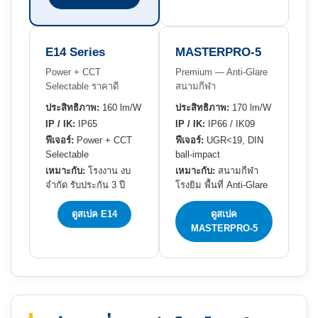
E14 Series
MASTERPRO-5
Power + CCT
Premium — Anti-Glare
Selectable ราคาดี
สนามกีฬา
ประสิทธิภาพ:
160 lm/W
ประสิทธิภาพ:
170 lm/W
IP / IK:
IP65
IP / IK:
IP66 / IK09
ฟีเจอร์:
Power + CCT
ฟีเจอร์:
UGR<19, DIN
Selectable
ball-impact
เหมาะกับ:
โรงงาน งบ
เหมาะกับ:
สนามกีฬา
จำกัด รับประกัน 3 ปี
โรงยิม พื้นที่ Anti-Glare
ดูสเปค E14
ดูสเปค
MASTERPRO-5