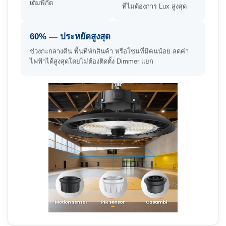
เต็มพิกัด
ที่ไม่ต้องการ Lux สูงสุด
60% — ประหยัดสูงสุด
ช่วงกะกลางคืน พื้นที่พักสินค้า หรือโซนที่มีคนน้อย ลดค่า
ไฟฟ้าได้สูงสุดโดยไม่ต้องติดตั้ง Dimmer แยก