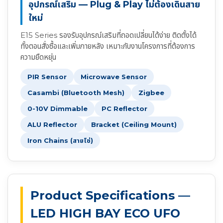
อุปกรณ์เสริม — Plug & Play ไม่ต้องเดินสาย
ใหม่
E15 Series รองรับอุปกรณ์เสริมที่ถอดเปลี่ยนได้ง่าย ติดตั้งได้
ทั้งตอนสั่งซื้อและเพิ่มภายหลัง เหมาะกับงานโครงการที่ต้องการ
ความยืดหยุ่น
PIR Sensor
Microwave Sensor
Casambi (Bluetooth Mesh)
Zigbee
0-10V Dimmable
PC Reflector
ALU Reflector
Bracket (Ceiling Mount)
Iron Chains (สายโซ่)
Product Specifications —
LED HIGH BAY ECO UFO