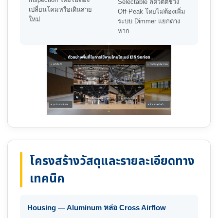
Selectable ลดวัตต์ช่วง
เปลี่ยนโคมหรือเดินสาย
Off-Peak โดยไม่ต้องเพิ่ม
ใหม่
ระบบ Dimmer แยกต่าง
หาก
โครงสร้างวัสดุและรายละเอียดทาง
เทคนิค
Housing — Aluminum หล่อ Cross Airflow