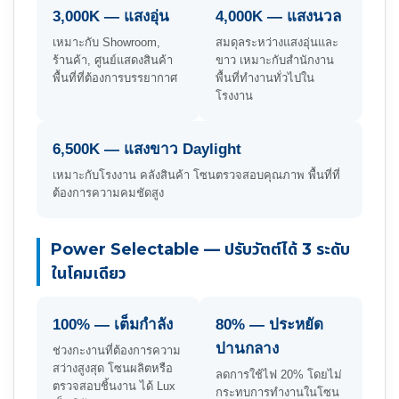
3,000K — แสงอุ่น
4,000K — แสงนวล
เหมาะกับ Showroom,
สมดุลระหว่างแสงอุ่นและ
ร้านค้า, ศูนย์แสดงสินค้า
ขาว เหมาะกับสำนักงาน
พื้นที่ที่ต้องการบรรยากาศ
พื้นที่ทำงานทั่วไปใน
โรงงาน
6,500K — แสงขาว Daylight
เหมาะกับโรงงาน คลังสินค้า โซนตรวจสอบคุณภาพ พื้นที่ที่
ต้องการความคมชัดสูง
Power Selectable — ปรับวัตต์ได้ 3 ระดับ
ในโคมเดียว
100% — เต็มกำลัง
80% — ประหยัด
ปานกลาง
ช่วงกะงานที่ต้องการความ
สว่างสูงสุด โซนผลิตหรือ
ลดการใช้ไฟ 20% โดยไม่
ตรวจสอบชิ้นงาน ได้ Lux
กระทบการทำงานในโซน