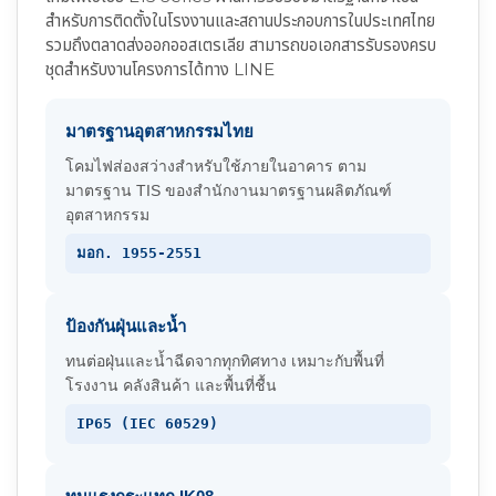
สำหรับการติดตั้งในโรงงานและสถานประกอบการในประเทศไทย
รวมถึงตลาดส่งออกออสเตรเลีย สามารถขอเอกสารรับรองครบ
ชุดสำหรับงานโครงการได้ทาง LINE
มาตรฐานอุตสาหกรรมไทย
โคมไฟส่องสว่างสำหรับใช้ภายในอาคาร ตาม
มาตรฐาน TIS ของสำนักงานมาตรฐานผลิตภัณฑ์
อุตสาหกรรม
มอก. 1955-2551
ป้องกันฝุ่นและน้ำ
ทนต่อฝุ่นและน้ำฉีดจากทุกทิศทาง เหมาะกับพื้นที่
โรงงาน คลังสินค้า และพื้นที่ชื้น
IP65 (IEC 60529)