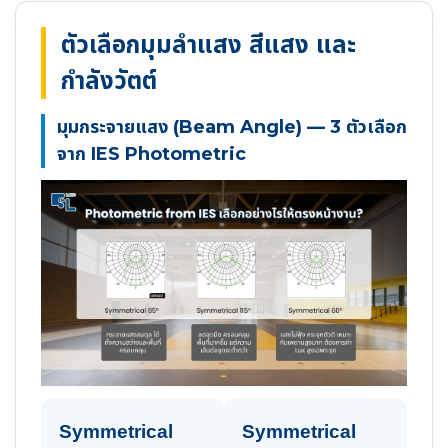
ตัวเลือกมุมลำแสง สีแสง และ
กำลังวัตต์
มุมกระจายแสง (Beam Angle) — 3 ตัวเลือก
จาก IES Photometric
Symmetrical
Symmetrical