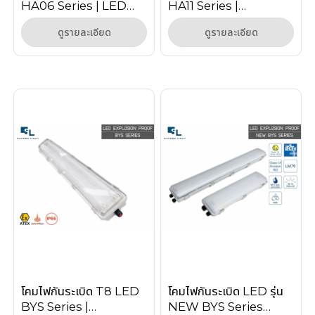
HA06 Series | LED
HA11 Series |
Explosion Proof
Explosion Proof
ดูรายละเอียด
ดูรายละเอียด
Linear Light 20W-
Linear Light Zone 1/2
100W
โคมไฟกันระเบิด T8 LED
โคมไฟกันระเบิด LED รุ่น
BYS Series |
NEW BYS Series