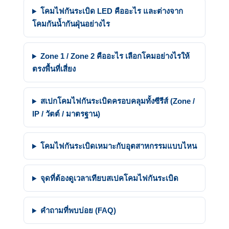
โคมไฟกันระเบิด LED คืออะไร และต่างจาก
โคมกันน้ำกันฝุ่นอย่างไร
Zone 1 / Zone 2 คืออะไร เลือกโคมอย่างไรให้
ตรงพื้นที่เสี่ยง
สเปกโคมไฟกันระเบิดครอบคลุมทั้งซีรีส์ (Zone /
IP / วัตต์ / มาตรฐาน)
โคมไฟกันระเบิดเหมาะกับอุตสาหกรรมแบบไหน
จุดที่ต้องดูเวลาเทียบสเปคโคมไฟกันระเบิด
คำถามที่พบบ่อย (FAQ)