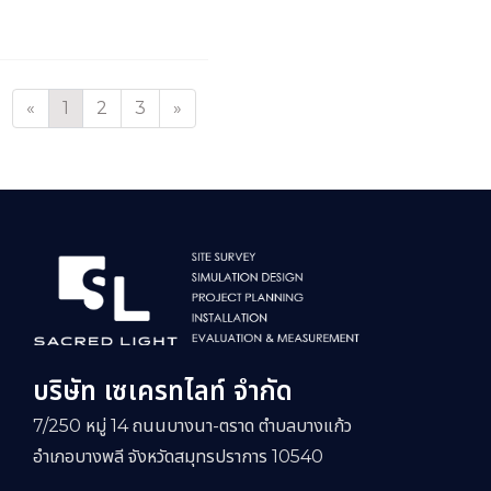
«
1
2
3
»
บริษัท เซเครทไลท์ จำกัด
7/250 หมู่ 14 ถนนบางนา-ตราด ตำบลบางแก้ว
อำเภอบางพลี จังหวัดสมุทรปราการ 10540