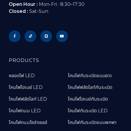
Open Hour :
Mon-Fri : 8:30–17:30
Closed :
Sat-Sun
PRODUCTS
หลอดไฟ LED
โคมไฟกันระเบิดแบบยาว
โคมไฟไฮเบย์ LED
โคมไฟฟลัดไลท์กันระเบิด
โคมไฟฟลัดไลท์ LED
โคมไฟไฮเบย์กันระเบิด
โคมไฟถนน LED
โคมไฟกันระเบิด LED
โคมไฟถนนโซล่าเซลล์
โคมไฟกันระเบิดแบบพกพา