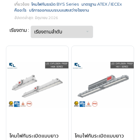
เกี่ยวข้อง:
โคมไฟกันระเบิด BYS Series
·
มาตรฐาน ATEX / IECEx
คืออะไร
·
บริการออกแบบระบบแสงสว่างโรงงาน
อัปเดตล่าสุด: มิถุนายน 2026
เรียงตาม :
โคมไฟกันระเบิดแบบยาว
โคมไฟกันระเบิดแบบยาว