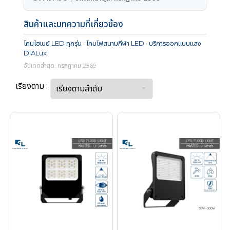
สินค้าและบทความที่เกี่ยวข้อง
โคมไฮเบย์ LED ทุกรุ่น
·
โคมไฟสนามกีฬา LED
·
บริการออกแบบแสง
DIALux
อัปเดตล่าสุด: กรกฎาคม 2569
เรียงตาม :